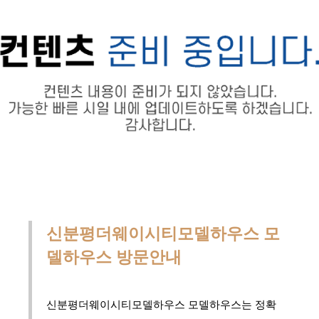
신분평더웨이시티모델하우스 모
델하우스 방문안내
신분평더웨이시티모델하우스 모델하우스는 정확