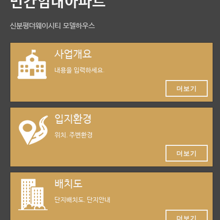
민간임대아파트
신분평더웨이시티 모델하우스
사업개요
내용을 입력하세요.
더보기
입지환경
위치, 주변환경
더보기
배치도
단지배치도, 단지안내
더보기