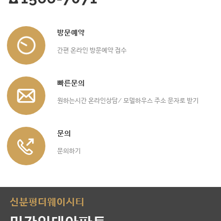
방문예약
간편 온라인 방문예약 접수
빠른문의
원하는시간 온라인상담/ 모델하우스 주소 문자로 받기
문의
문의하기
신분평더웨이시티