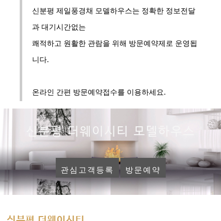
신분평 제일풍경채 모델하우스는 정확한 정보전달
과 대기시간없는
쾌적하고 원활한 관람을 위해 방문예약제로 운영됩
니다.
온라인 간편 방문예약접수를 이용하세요.
신분평 더웨이시티 모델하우스
관심고객등록
방문예약
신분평 더웨이시티