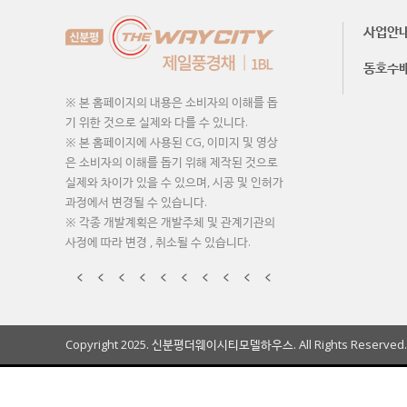
사업안
동호수
※ 본 홈페이지의 내용은 소비자의 이해를 돕
기 위한 것으로 실제와 다를 수 있니다.
※ 본 홈페이지에 사용된 CG, 이미지 및 영상
은 소비자의 이해를 돕기 위해 제작된 것으로
실제와 차이가 있을 수 있으며, 시공 및 인허가
과정에서 변경될 수 있습니다.
※ 각종 개발계획은 개발주체 및 관계기관의
사정에 따라 변경 , 취소될 수 있습니다.
Copyright 2025. 신분평더웨이시티모델하우스. All Rights Reserved.